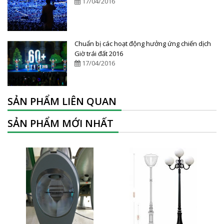
17/04/2016
Chuẩn bị các hoạt động hưởng ứng chiến dịch
Giờ trái đất 2016
17/04/2016
SẢN PHẨM LIÊN QUAN
SẢN PHẨM MỚI NHẤT