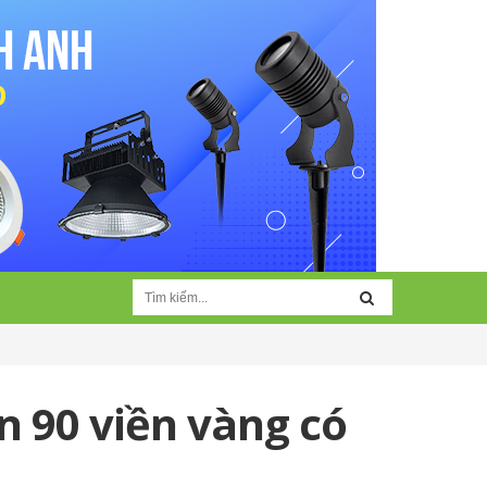
n 90 viền vàng có