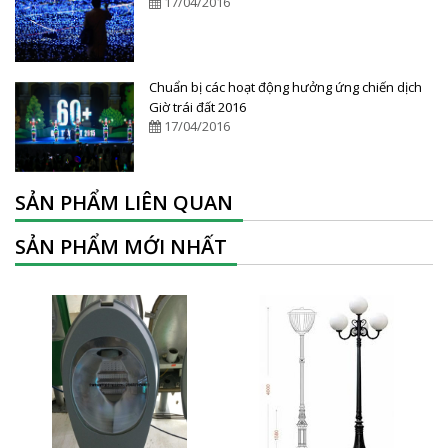
17/04/2016
Chuẩn bị các hoạt động hưởng ứng chiến dịch
Giờ trái đất 2016
17/04/2016
SẢN PHẨM LIÊN QUAN
SẢN PHẨM MỚI NHẤT